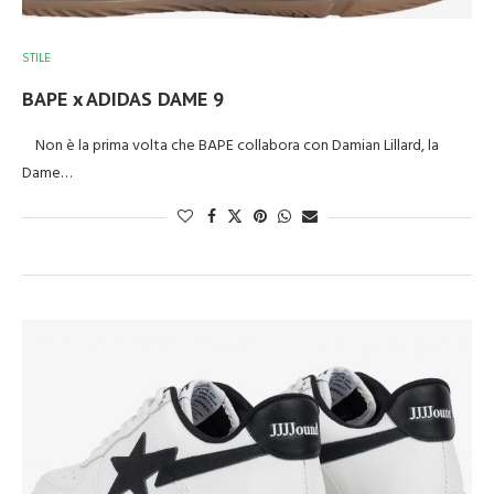
STILE
BAPE x ADIDAS DAME 9
Non è la prima volta che BAPE collabora con Damian Lillard, la
Dame…