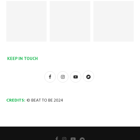
KEEP IN TOUCH
CREDITS:
© BEAT TO BE 2024