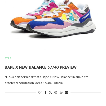
STILE
BAPE X NEW BALANCE 57/40 PREVIEW
Nuova partnership firmata Bape e New Balance! In arrivo tre
differenti colorazioni della 57/40. Tomaia…