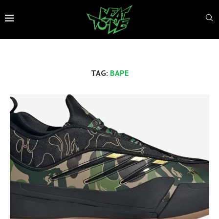
TAG:
BAPE