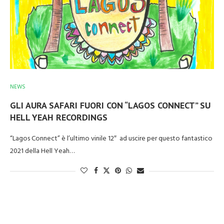
NEWS
GLI AURA SAFARI FUORI CON “LAGOS CONNECT” SU
HELL YEAH RECORDINGS
“Lagos Connect” è l’ultimo vinile 12″ ad uscire per questo fantastico
2021 della Hell Yeah…