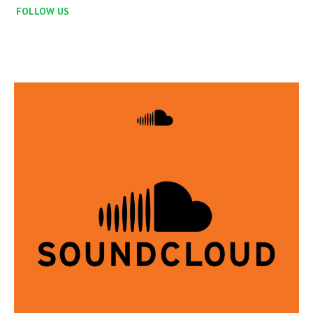
FOLLOW US