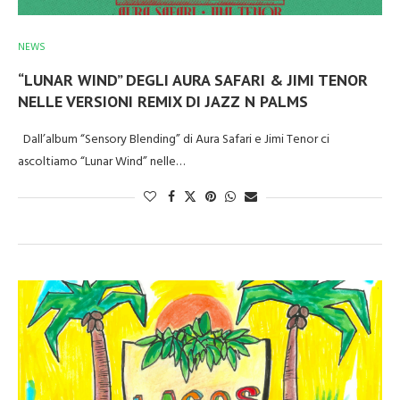
NEWS
“LUNAR WIND” DEGLI AURA SAFARI & JIMI TENOR
NELLE VERSIONI REMIX DI JAZZ N PALMS
Dall’album “Sensory Blending” di Aura Safari e Jimi Tenor ci
ascoltiamo “Lunar Wind” nelle…