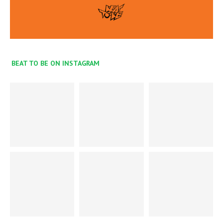
BEAT TO BE ON INSTAGRAM