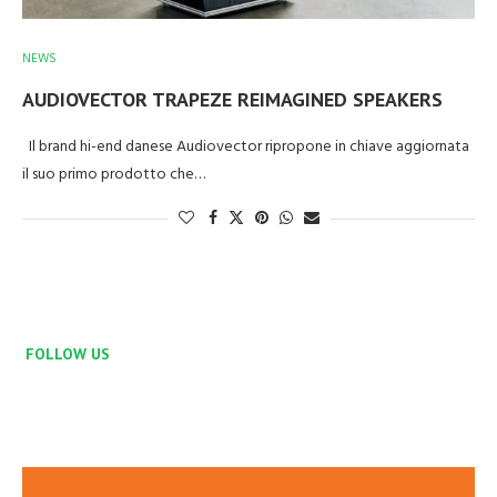
NEWS
AUDIOVECTOR TRAPEZE REIMAGINED SPEAKERS
Il brand hi-end danese Audiovector ripropone in chiave aggiornata
il suo primo prodotto che…
FOLLOW US