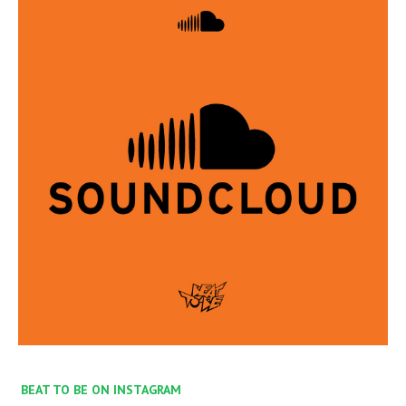
BEAT TO BE ON INSTAGRAM