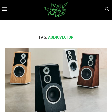
TAG:
AUDIOVECTOR