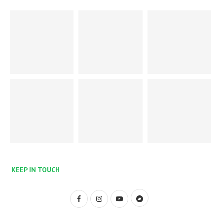
KEEP IN TOUCH