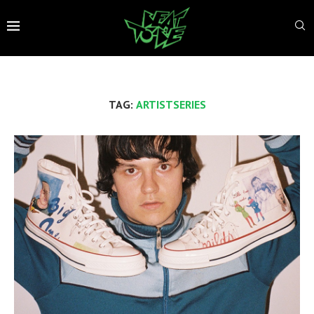
TAG:
ARTISTSERIES