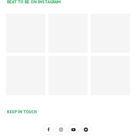
BEAT TO BE ON INSTAGRAM
KEEP IN TOUCH