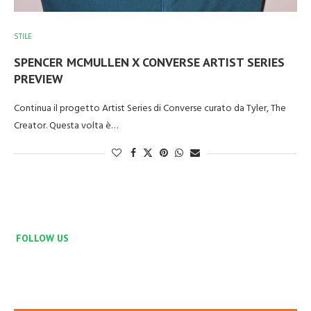
STILE
SPENCER MCMULLEN X CONVERSE ARTIST SERIES
PREVIEW
Continua il progetto Artist Series di Converse curato da Tyler, The
Creator. Questa volta è…
FOLLOW US