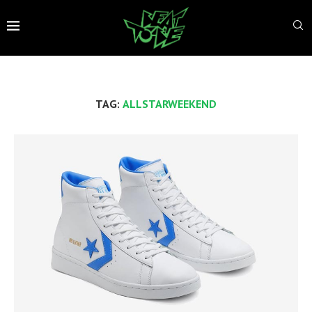
TAG:
ALLSTARWEEKEND