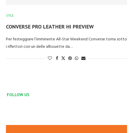
STILE
CONVERSE PRO LEATHER HI PREVIEW
Per festeggiare l’imminente All-Star Weekend Converse torna sotto
i riflettori con un delle silhouette da…
FOLLOW US