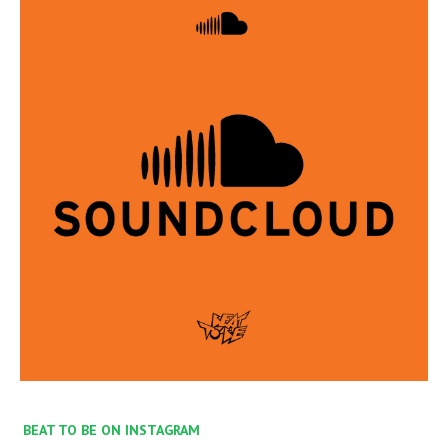
BEAT TO BE ON INSTAGRAM