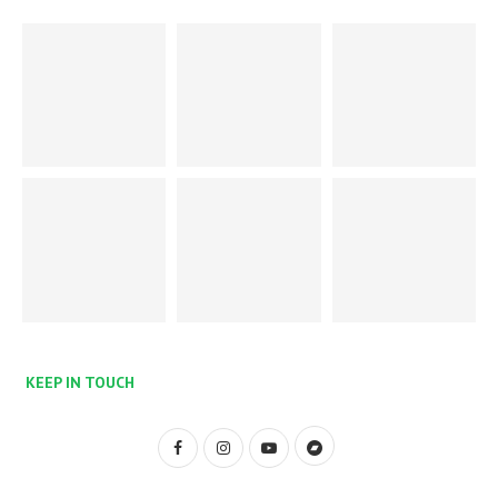
KEEP IN TOUCH