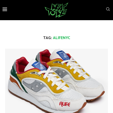
TAG:
ALIFENYC