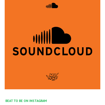
BEAT TO BE ON INSTAGRAM