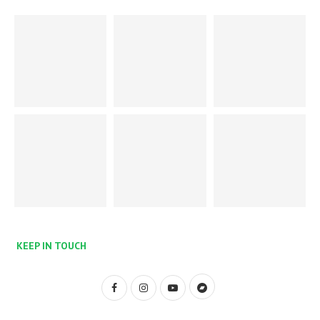
KEEP IN TOUCH