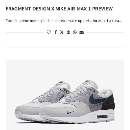
FRAGMENT DESIGN X NIKE AIR MAX 1 PREVIEW
Fuori le prime immagini di un nuovo make up della Air Max 1 a cura…