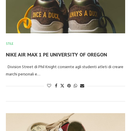
STILE
NIKE AIR MAX 1 PE UNIVERSITY OF OREGON
Division Street di Phil Knight consente agli studenti atleti di creare
marchi personali e…