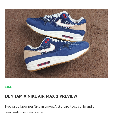
STILE
DENHAM X NIKE AIR MAX 1 PREVIEW
Nuova collabo per Nike in arrivo. A sto giro tocca al brand di