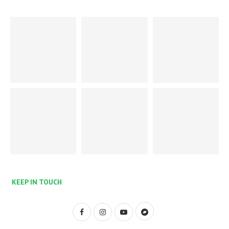
KEEP IN TOUCH