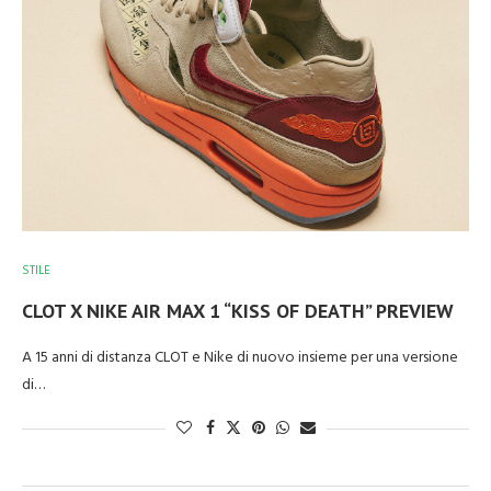
STILE
CLOT X NIKE AIR MAX 1 “KISS OF DEATH” PREVIEW
A 15 anni di distanza CLOT e Nike di nuovo insieme per una versione
di…