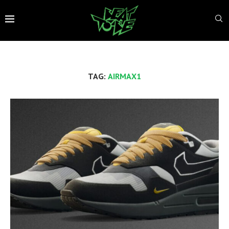
TAG:
AIRMAX1