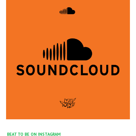
BEAT TO BE ON INSTAGRAM