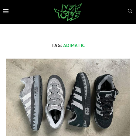
TAG:
ADIMATIC