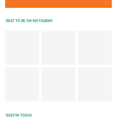
BEAT TO BE ON INSTAGRAM
KEEP IN TOUCH