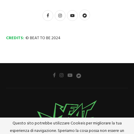
CREDITS:
© BEAT TO BE 2024
Questo sito potrebbe utilizzare Cookeis per migliorare la tua
esperienza di navigazione. Speriamo la cosa possa non essere un