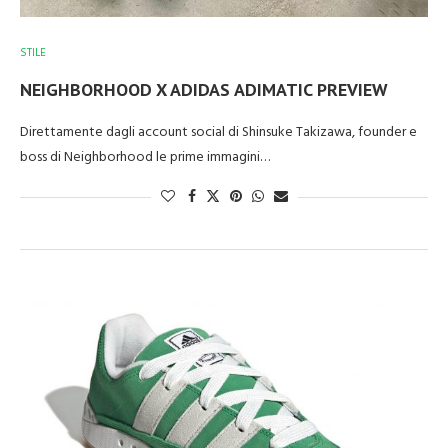
STILE
NEIGHBORHOOD X ADIDAS ADIMATIC PREVIEW
Direttamente dagli account social di Shinsuke Takizawa, founder e
boss di Neighborhood le prime immagini…