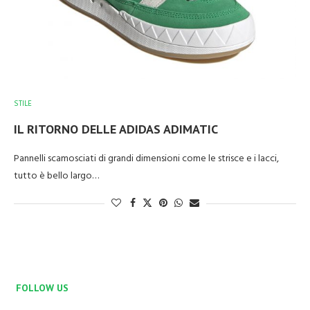
STILE
IL RITORNO DELLE ADIDAS ADIMATIC
Pannelli scamosciati di grandi dimensioni come le strisce e i lacci,
tutto è bello largo…
FOLLOW US