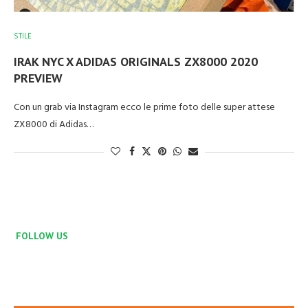
STILE
IRAK NYC X ADIDAS ORIGINALS ZX8000 2020
PREVIEW
Con un grab via Instagram ecco le prime foto delle super attese
ZX8000 di Adidas…
FOLLOW US