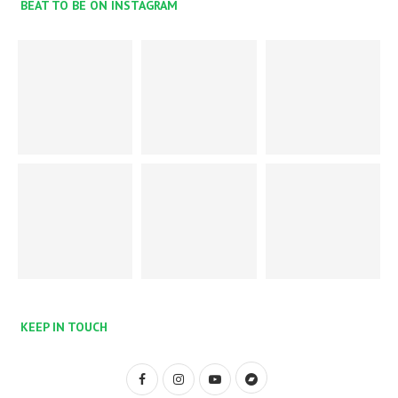
BEAT TO BE ON INSTAGRAM
KEEP IN TOUCH