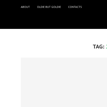
ABOUT
OLDIE BUT GOLDIE
CONTACTS
TAG: