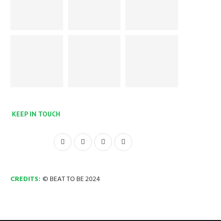
KEEP IN TOUCH
CREDITS:
© BEAT TO BE 2024