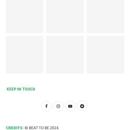
KEEP IN TOUCH
CREDITS:
© BEAT TO BE 2024