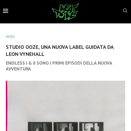
NEWS
STUDIO OOZE, UNA NUOVA LABEL GUIDATA DA
LEON VYNEHALL
ENDLESS I & II SONO I PRIMI EPISODI DELLA NUOVA
AVVENTURA