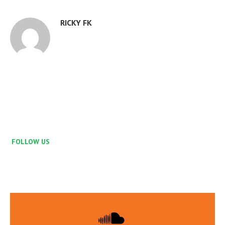
RICKY FK
FOLLOW US