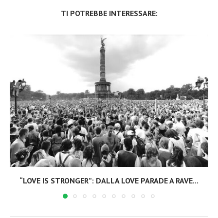
TI POTREBBE INTERESSARE:
“LOVE IS STRONGER”: DALLA LOVE PARADE A RAVE...