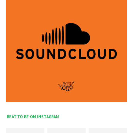
BEAT TO BE ON INSTAGRAM