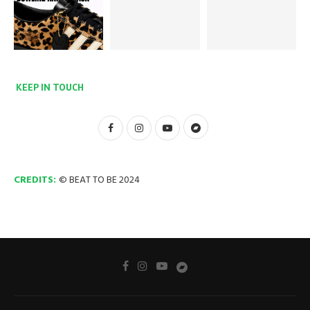
KEEP IN TOUCH
CREDITS:
© BEAT TO BE 2024