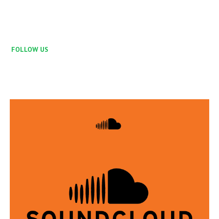
FOLLOW US