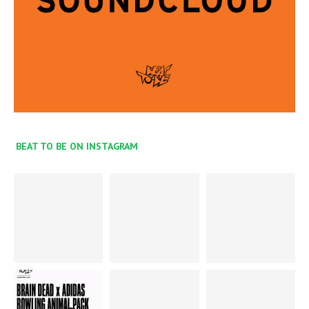
BEAT TO BE ON INSTAGRAM