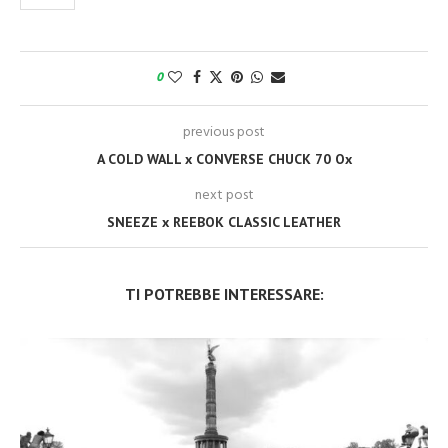
0
previous post
A COLD WALL x CONVERSE CHUCK 70 Ox
next post
SNEEZE x REEBOK CLASSIC LEATHER
TI POTREBBE INTERESSARE: