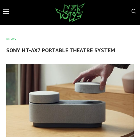
NEWS
SONY HT-AX7 PORTABLE THEATRE SYSTEM