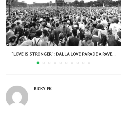
“LOVE IS STRONGER”: DALLA LOVE PARADE A RAVE...
RICKY FK