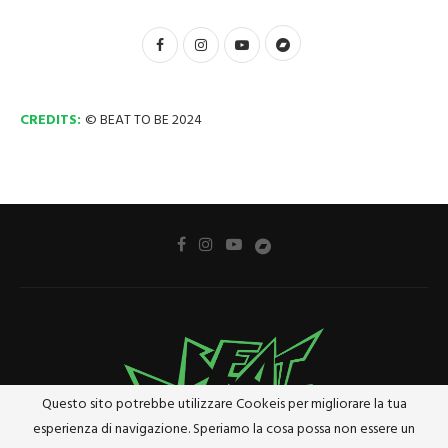
CREDITS:
© BEAT TO BE 2024
Questo sito potrebbe utilizzare Cookeis per migliorare la tua
esperienza di navigazione. Speriamo la cosa possa non essere un