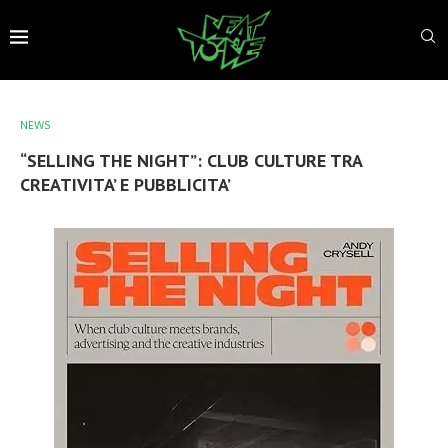
NEWS
“SELLING THE NIGHT”: CLUB CULTURE TRA
CREATIVITA’ E PUBBLICITA’