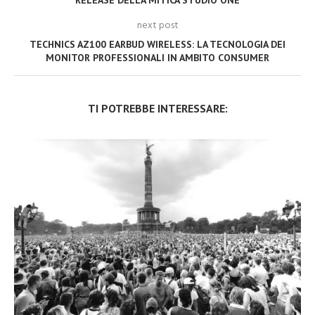
next post
TECHNICS AZ100 EARBUD WIRELESS: LA TECNOLOGIA DEI
MONITOR PROFESSIONALI IN AMBITO CONSUMER
TI POTREBBE INTERESSARE: