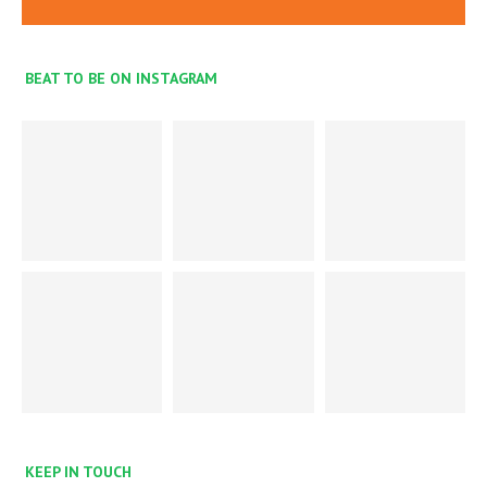
BEAT TO BE ON INSTAGRAM
KEEP IN TOUCH