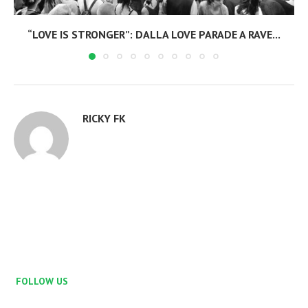
“LOVE IS STRONGER”: DALLA LOVE PARADE A RAVE...
RICKY FK
FOLLOW US