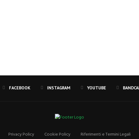
FACEBOOK
INSTAGRAM
YOUTUBE
Privacy Policy
Cookie Policy
Riferimenti e Termini Legali