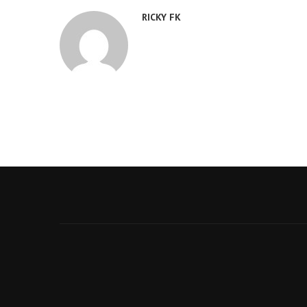
RICKY FK