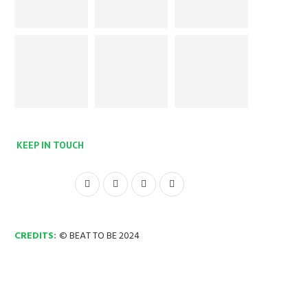
KEEP IN TOUCH
CREDITS:
© BEAT TO BE 2024