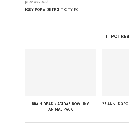
previous post
IGGY POP x DETROIT CITY FC
TI POTRE
BRAIN DEAD x ADIDAS BOWLING
23 ANNI DOPO
ANIMAL PACK