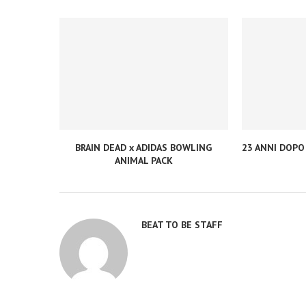
BRAIN DEAD x ADIDAS BOWLING
23 ANNI DOPO
ANIMAL PACK
BEAT TO BE STAFF