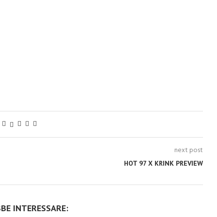
next post
HOT 97 X KRINK PREVIEW
BBE INTERESSARE: