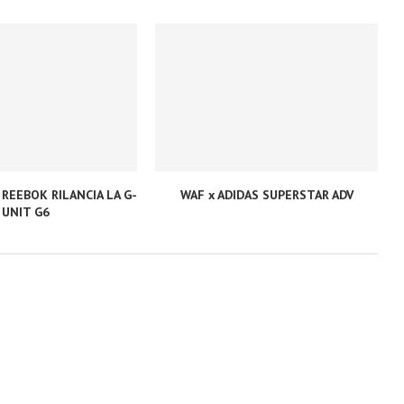
 REEBOK RILANCIA LA G-
WAF x ADIDAS SUPERSTAR ADV
UNIT G6