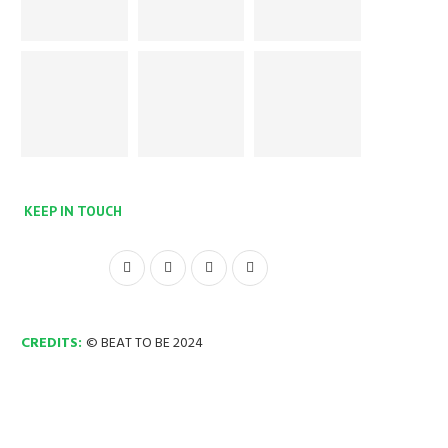
KEEP IN TOUCH
CREDITS:
© BEAT TO BE 2024