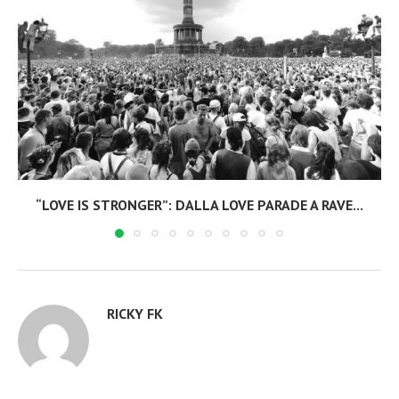
“LOVE IS STRONGER”: DALLA LOVE PARADE A RAVE...
RICKY FK