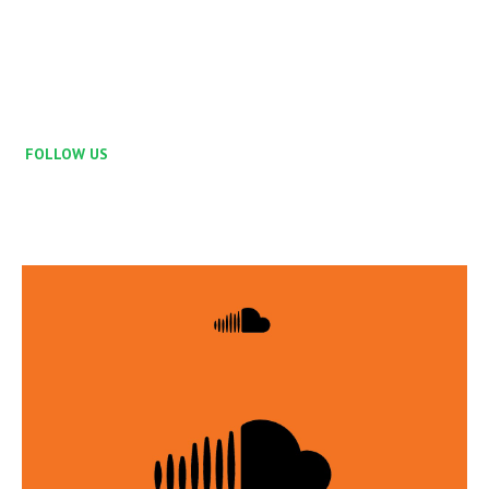
FOLLOW US