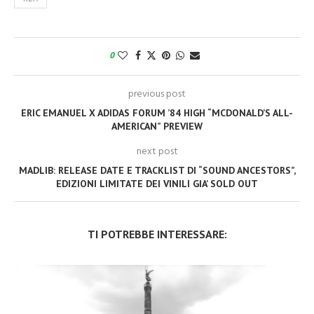
0
previous post
ERIC EMANUEL X ADIDAS FORUM ’84 HIGH “MCDONALD’S ALL-
AMERICAN” PREVIEW
next post
MADLIB: RELEASE DATE E TRACKLIST DI “SOUND ANCESTORS”,
EDIZIONI LIMITATE DEI VINILI GIA’ SOLD OUT
TI POTREBBE INTERESSARE: