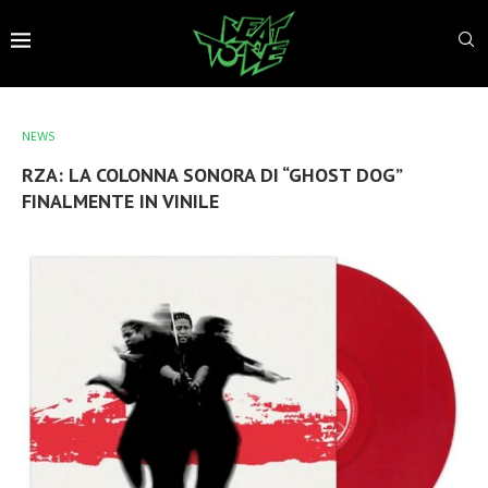
NEWS
RZA: LA COLONNA SONORA DI “GHOST DOG”
FINALMENTE IN VINILE