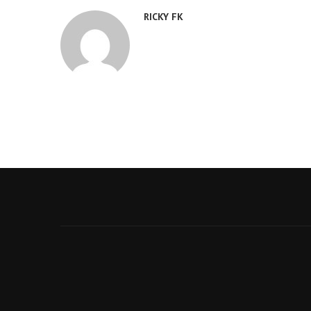
RICKY FK