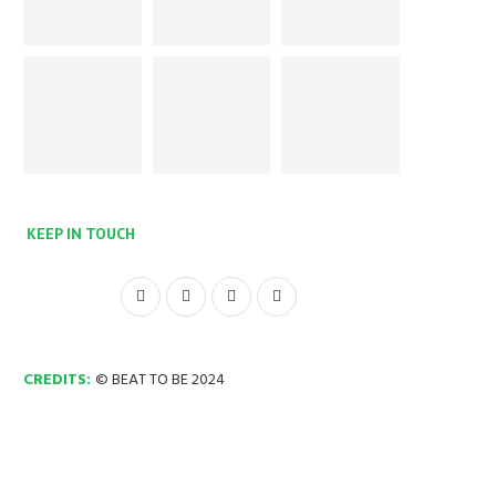
KEEP IN TOUCH
CREDITS:
© BEAT TO BE 2024