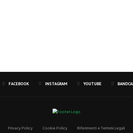
FACEBOOK
INSTAGRAM
YOUTUBE
Privacy Policy
Cookie Policy
Riferimenti e Termini Legali