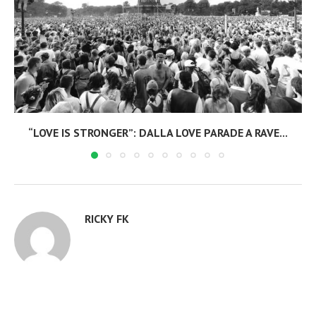
“LOVE IS STRONGER”: DALLA LOVE PARADE A RAVE...
RICKY FK