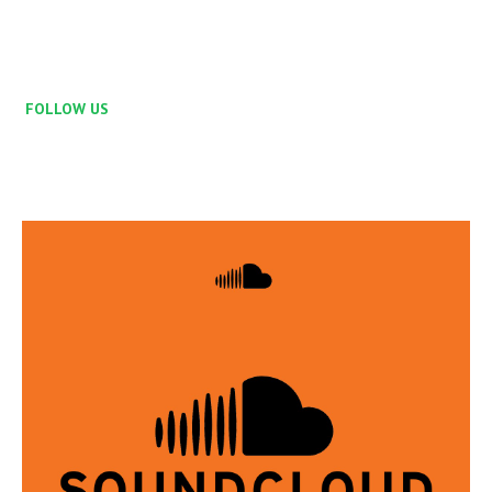
FOLLOW US