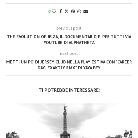
0
previous post
THE EVOLUTION OF IBIZA, IL DOCUMENTARIO E’ PER TUTTI VIA
YOUTUBE DI ALPHATHETA
next post
METTI UN PO’ DI JERSEY CLUB NELLA PLAY ESTIVA CON “CAREER
DAY- EXAKTLY RMX” DI YAYA BEY
TI POTREBBE INTERESSARE: