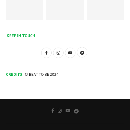
KEEP IN TOUCH
CREDITS:
© BEAT TO BE 2024