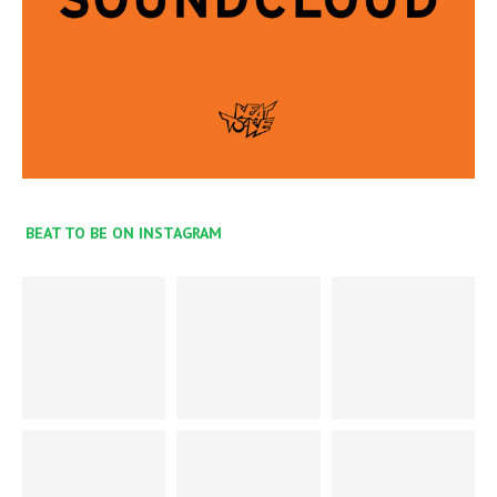
BEAT TO BE ON INSTAGRAM