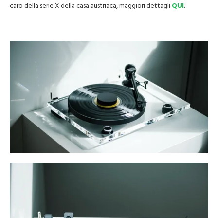
caro della serie X della casa austriaca, maggiori dettagli
QUI
.