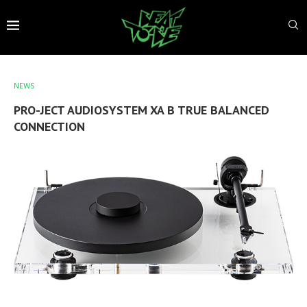
NEWS
PRO-JECT AUDIOSYSTEM XA B TRUE BALANCED
CONNECTION