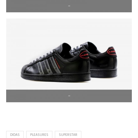
–
–
DIDAS
PLEASURES
SUPERSTAR