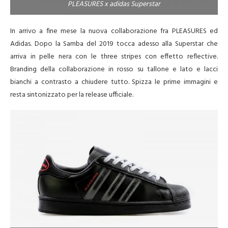
PLEASURES x adidas Superstar
In arrivo a fine mese la nuova collaborazione fra PLEASURES ed
Adidas. Dopo la Samba del 2019 tocca adesso alla Superstar che
arriva in pelle nera con le three stripes con effetto reflective.
Branding della collaborazione in rosso su tallone e lato e lacci
bianchi a contrasto a chiudere tutto. Spizza le prime immagini e
resta sintonizzato per la release ufficiale.