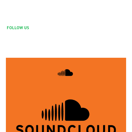
FOLLOW US