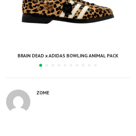
BRAIN DEAD x ADIDAS BOWLING ANIMAL PACK
ZOME