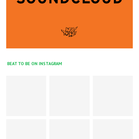
BEAT TO BE ON INSTAGRAM