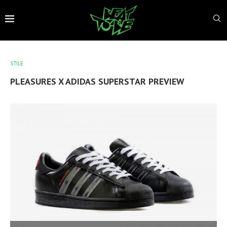
STILE
PLEASURES X ADIDAS SUPERSTAR PREVIEW