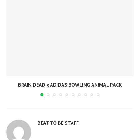
BRAIN DEAD x ADIDAS BOWLING ANIMAL PACK
BEAT TO BE STAFF