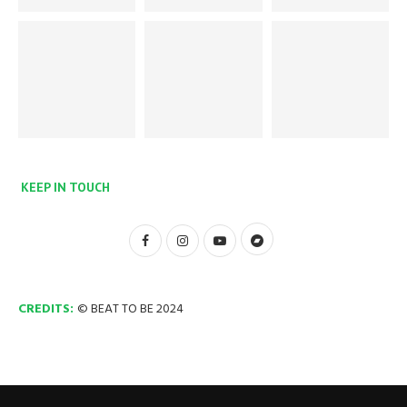
KEEP IN TOUCH
CREDITS:
© BEAT TO BE 2024