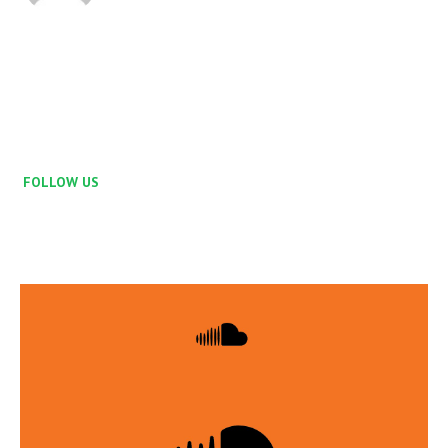
FOLLOW US