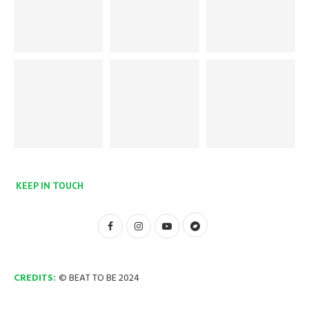
KEEP IN TOUCH
CREDITS:
© BEAT TO BE 2024