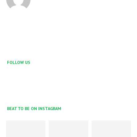
FOLLOW US
BEAT TO BE ON INSTAGRAM