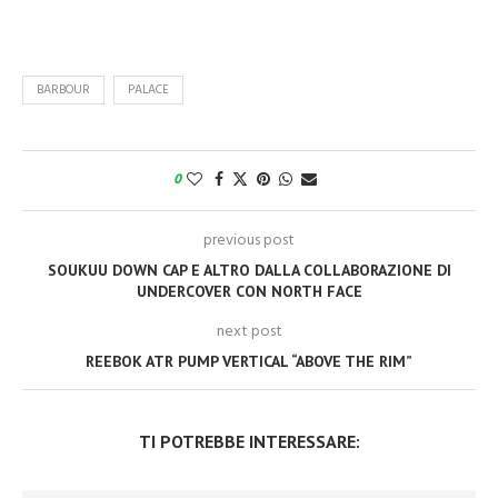
BARBOUR
PALACE
0
previous post
SOUKUU DOWN CAP E ALTRO DALLA COLLABORAZIONE DI
UNDERCOVER CON NORTH FACE
next post
REEBOK ATR PUMP VERTICAL “ABOVE THE RIM”
TI POTREBBE INTERESSARE: