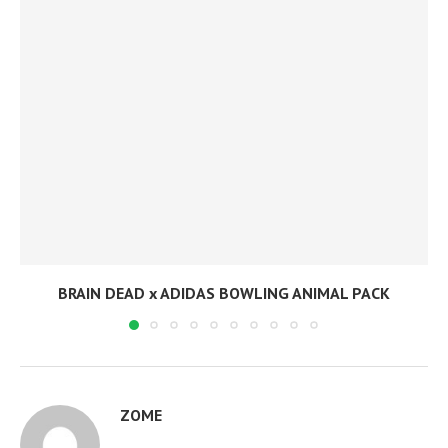
BRAIN DEAD x ADIDAS BOWLING ANIMAL PACK
ZOME