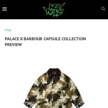
STILE
PALACE X BARBOUR CAPSULE COLLECTION
PREVIEW