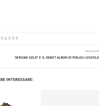
next post
“AFRICAN GOLD” E’ IL DEBUT ALBUM DI PHILOU LOUZOLO
BBE INTERESSARE: