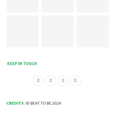
KEEP IN TOUCH
CREDITS:
© BEAT TO BE 2024