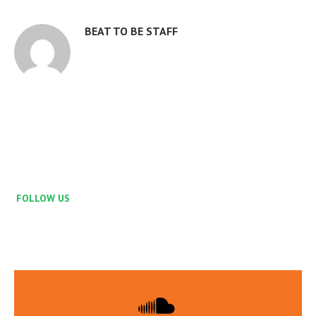
BEAT TO BE STAFF
FOLLOW US