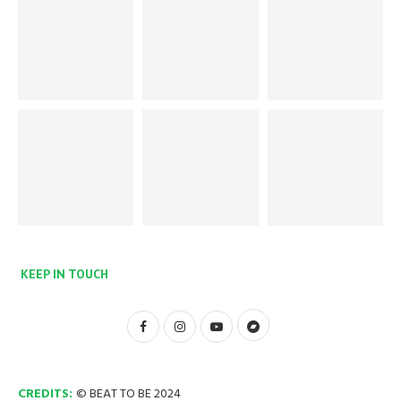
KEEP IN TOUCH
CREDITS:
© BEAT TO BE 2024