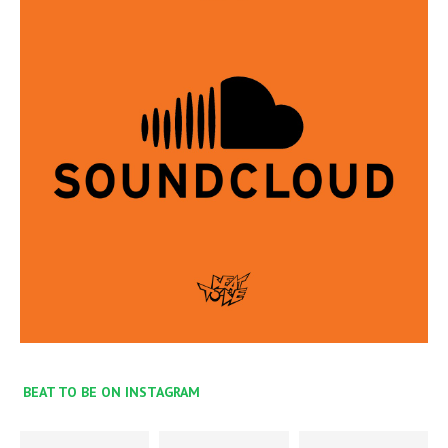
BEAT TO BE ON INSTAGRAM