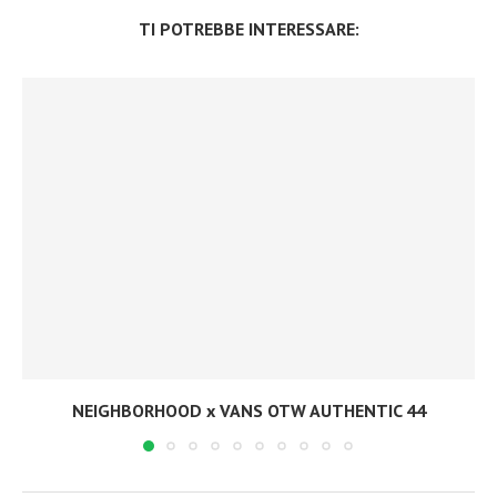
TI POTREBBE INTERESSARE:
NEIGHBORHOOD x VANS OTW AUTHENTIC 44