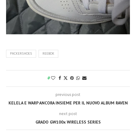
PACKERSHOES
REEBOK
0
previous post
KELELA E WARP ANCORA INSIEME PER IL NUOVO ALBUM RAVEN
next post
GRADO GW100x WIRELESS SERIES