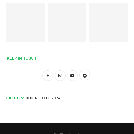
KEEP IN TOUCH
CREDITS:
© BEAT TO BE 2024