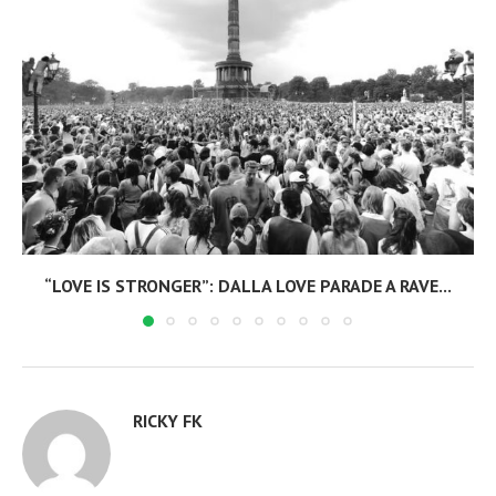
“LOVE IS STRONGER”: DALLA LOVE PARADE A RAVE...
RICKY FK