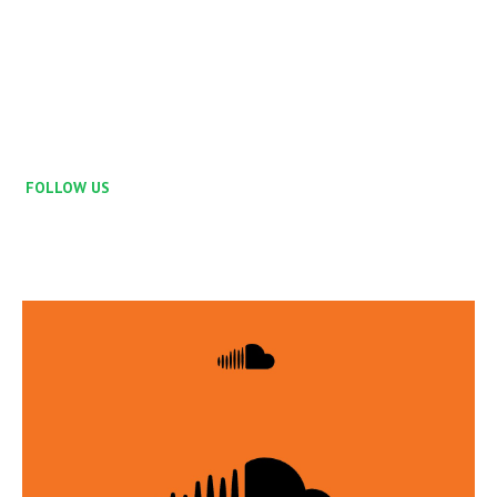
FOLLOW US