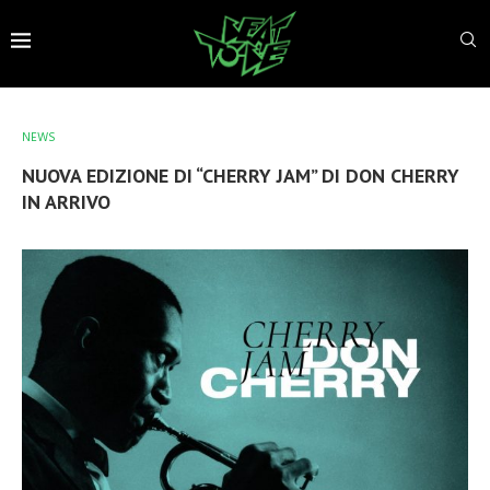
NEWS
NUOVA EDIZIONE DI “CHERRY JAM” DI DON CHERRY
IN ARRIVO