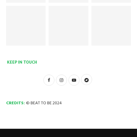
KEEP IN TOUCH
CREDITS:
© BEAT TO BE 2024