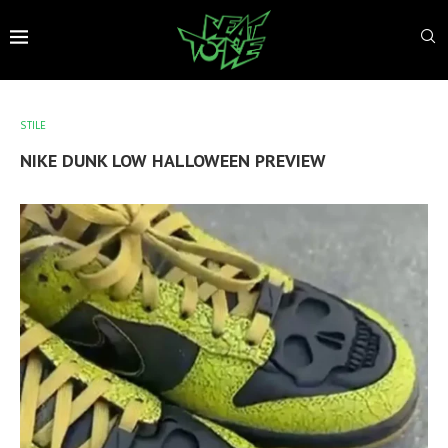
STILE
NIKE DUNK LOW HALLOWEEN PREVIEW