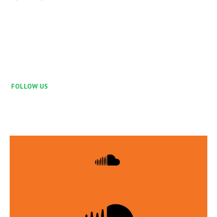
FOLLOW US