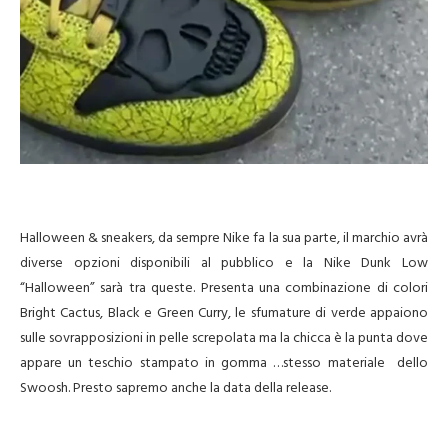
Halloween & sneakers, da sempre Nike fa la sua parte, il marchio avrà
diverse opzioni disponibili al pubblico e la Nike Dunk Low
“Halloween” sarà tra queste. Presenta una combinazione di colori
Bright Cactus, Black e Green Curry, le sfumature di verde appaiono
sulle sovrapposizioni in pelle screpolata ma la chicca è la punta dove
appare un teschio stampato in gomma …stesso materiale dello
Swoosh. Presto sapremo anche la data della release.