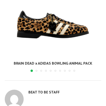
BRAIN DEAD x ADIDAS BOWLING ANIMAL PACK
BEAT TO BE STAFF