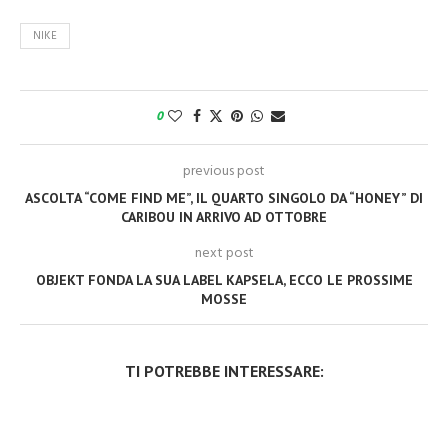
NIKE
0
previous post
ASCOLTA “COME FIND ME”, IL QUARTO SINGOLO DA “HONEY” DI
CARIBOU IN ARRIVO AD OTTOBRE
next post
OBJEKT FONDA LA SUA LABEL KAPSELA, ECCO LE PROSSIME
MOSSE
TI POTREBBE INTERESSARE: