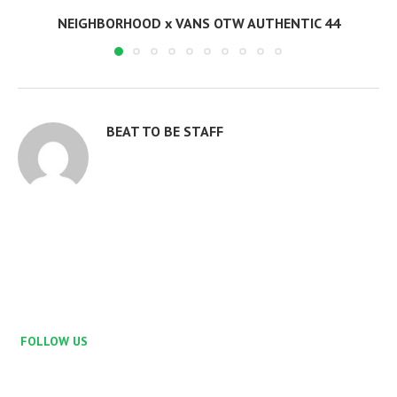
NEIGHBORHOOD x VANS OTW AUTHENTIC 44
BEAT TO BE STAFF
FOLLOW US