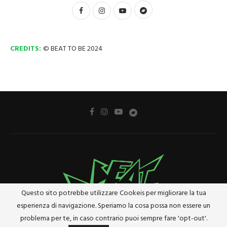
CREDITS:
© BEAT TO BE 2024
Questo sito potrebbe utilizzare Cookeis per migliorare la tua
esperienza di navigazione. Speriamo la cosa possa non essere un
problema per te, in caso contrario puoi sempre fare 'opt-out'.