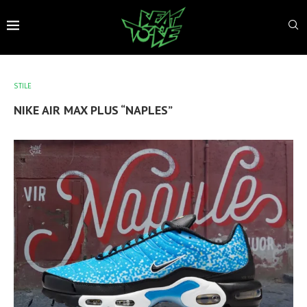
STILE
NIKE AIR MAX PLUS “NAPLES”