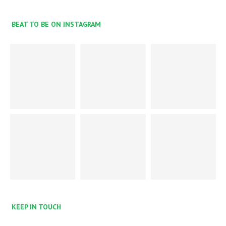
BEAT TO BE ON INSTAGRAM
KEEP IN TOUCH