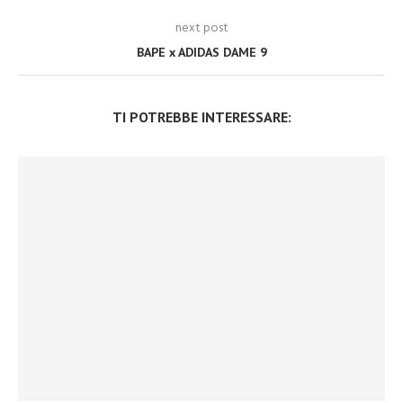
next post
BAPE x ADIDAS DAME 9
TI POTREBBE INTERESSARE: