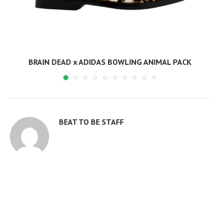
BRAIN DEAD x ADIDAS BOWLING ANIMAL PACK
BEAT TO BE STAFF