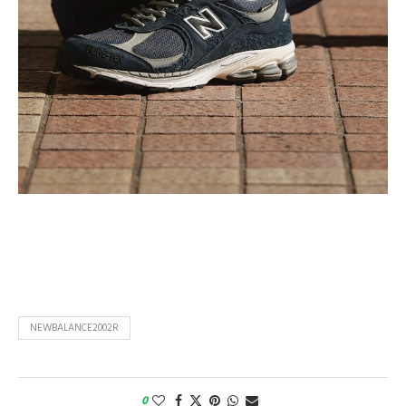
NEWBALANCE2002R
0