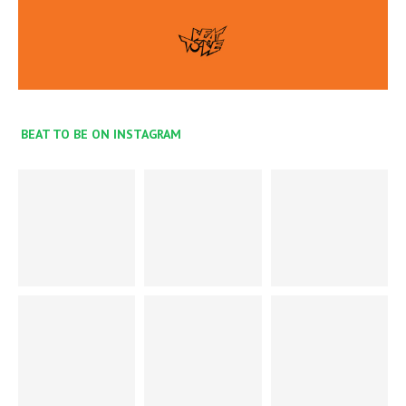
BEAT TO BE ON INSTAGRAM