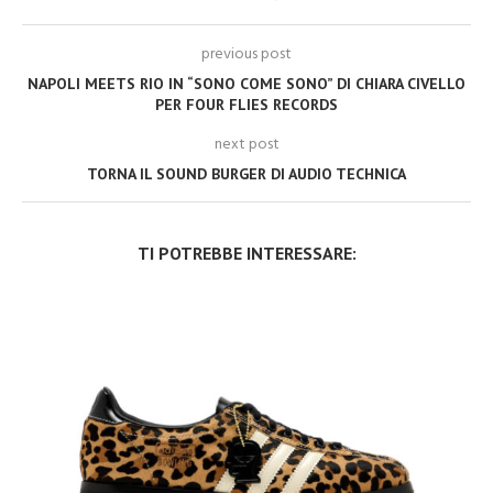
previous post
NAPOLI MEETS RIO IN “SONO COME SONO” DI CHIARA CIVELLO
PER FOUR FLIES RECORDS
next post
TORNA IL SOUND BURGER DI AUDIO TECHNICA
TI POTREBBE INTERESSARE: