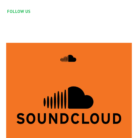
FOLLOW US