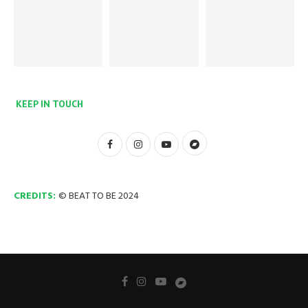
KEEP IN TOUCH
CREDITS:
© BEAT TO BE 2024