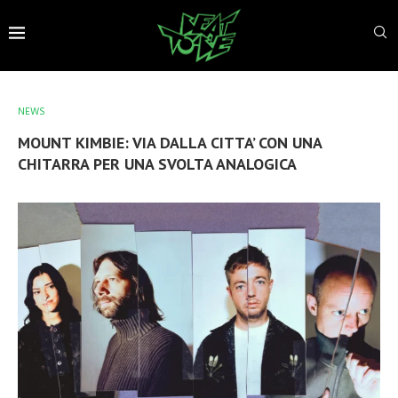
NEWS
MOUNT KIMBIE: VIA DALLA CITTA’ CON UNA
CHITARRA PER UNA SVOLTA ANALOGICA