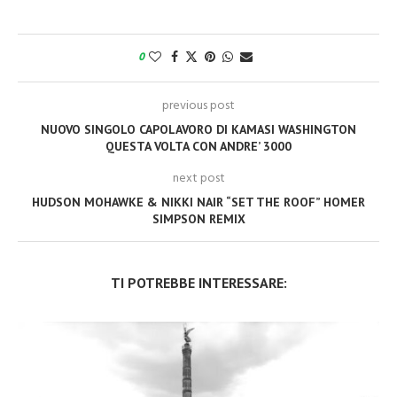
0
previous post
NUOVO SINGOLO CAPOLAVORO DI KAMASI WASHINGTON
QUESTA VOLTA CON ANDRE’ 3000
next post
HUDSON MOHAWKE & NIKKI NAIR “SET THE ROOF” HOMER
SIMPSON REMIX
TI POTREBBE INTERESSARE: