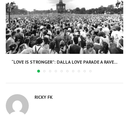
“LOVE IS STRONGER”: DALLA LOVE PARADE A RAVE...
RICKY FK