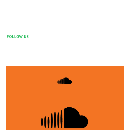
FOLLOW US