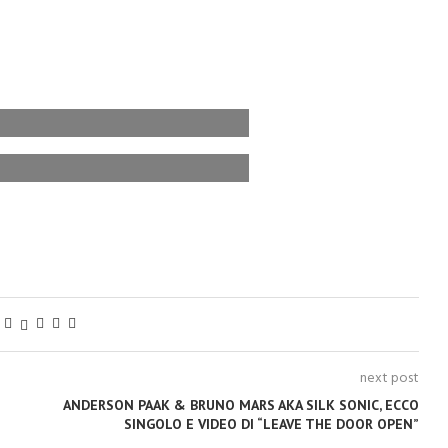
next post
ANDERSON PAAK & BRUNO MARS AKA SILK SONIC, ECCO
SINGOLO E VIDEO DI “LEAVE THE DOOR OPEN”