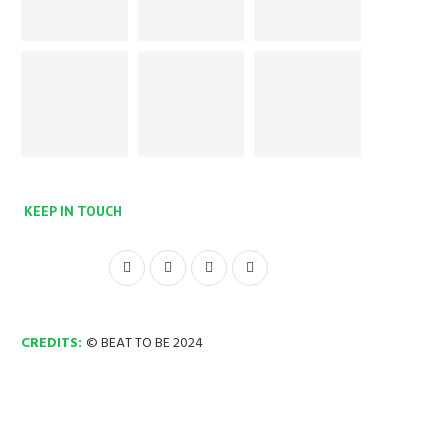
KEEP IN TOUCH
CREDITS:
© BEAT TO BE 2024