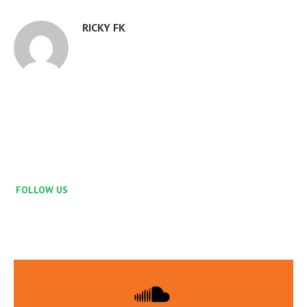
RICKY FK
FOLLOW US