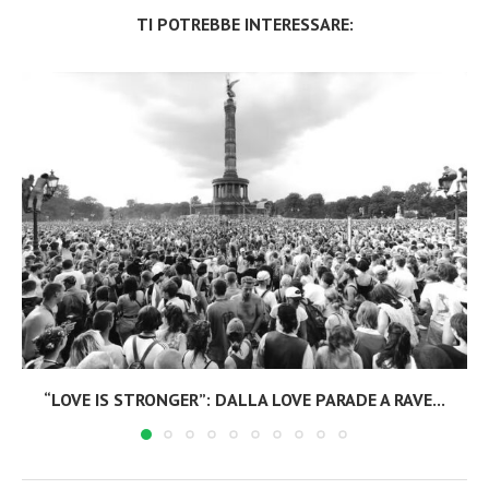
TI POTREBBE INTERESSARE:
“LOVE IS STRONGER”: DALLA LOVE PARADE A RAVE...