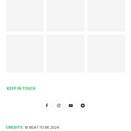
KEEP IN TOUCH
CREDITS:
© BEAT TO BE 2024