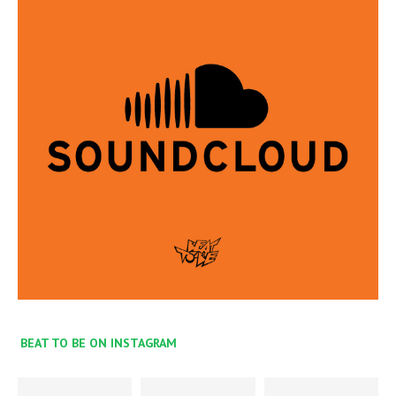
BEAT TO BE ON INSTAGRAM