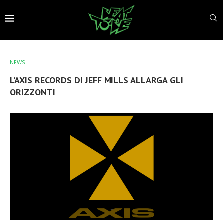
NEWS
L’AXIS RECORDS DI JEFF MILLS ALLARGA GLI
ORIZZONTI
–