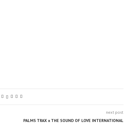
next post
PALMS TRAX x THE SOUND OF LOVE INTERNATIONAL