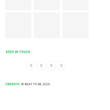
KEEP IN TOUCH
CREDITS:
© BEAT TO BE 2024