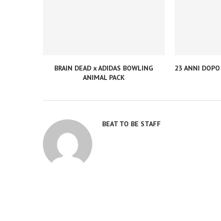
BRAIN DEAD x ADIDAS BOWLING
23 ANNI DOPO
ANIMAL PACK
BEAT TO BE STAFF