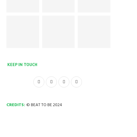
KEEP IN TOUCH
CREDITS:
© BEAT TO BE 2024