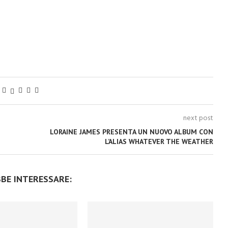
next post
LORAINE JAMES PRESENTA UN NUOVO ALBUM CON
L’ALIAS WHATEVER THE WEATHER
BBE INTERESSARE: