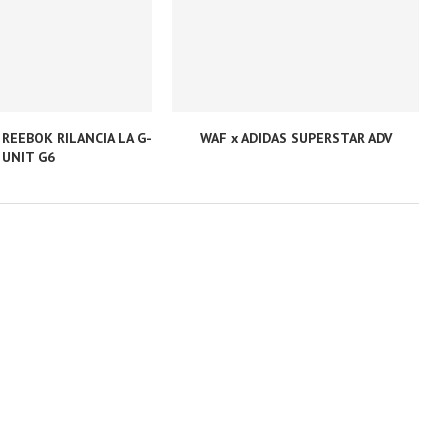
 REEBOK RILANCIA LA G-
WAF x ADIDAS SUPERSTAR ADV
UNIT G6