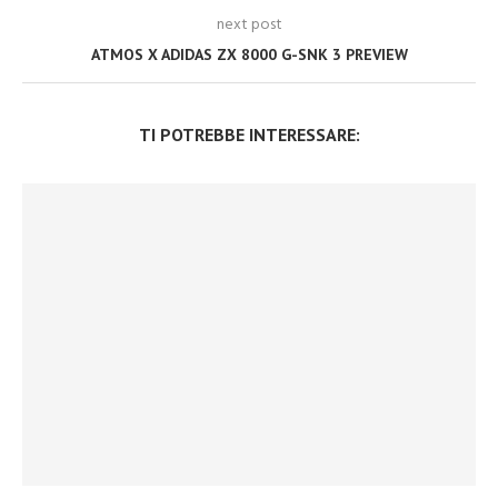
next post
ATMOS X ADIDAS ZX 8000 G-SNK 3 PREVIEW
TI POTREBBE INTERESSARE: