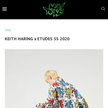
STILE
KEITH HARING x ETUDES SS 2020