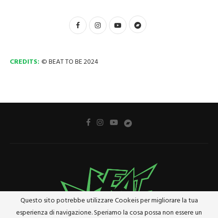
CREDITS:
© BEAT TO BE 2024
Questo sito potrebbe utilizzare Cookeis per migliorare la tua
esperienza di navigazione. Speriamo la cosa possa non essere un