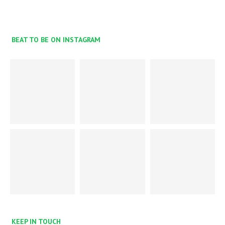
BEAT TO BE ON INSTAGRAM
KEEP IN TOUCH