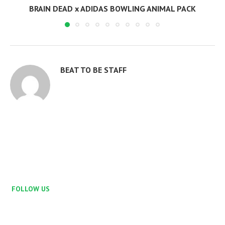
BRAIN DEAD x ADIDAS BOWLING ANIMAL PACK
BEAT TO BE STAFF
FOLLOW US