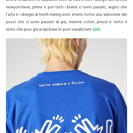
newyorchese, prima o poi tutti i brand ci sono passati, segno che
l’arte e i disegni di Keith Haring sono eterni. Sotto una selezione dei
pezzi che ci sono piaciuti di più, mentre colori, prezzi e tutto il
resto che puoi già acquistare lo puoi visualizzare
QUI
.