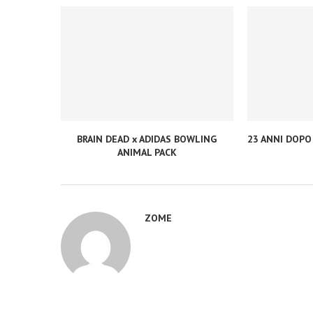
BRAIN DEAD x ADIDAS BOWLING
23 ANNI DOPO
ANIMAL PACK
ZOME