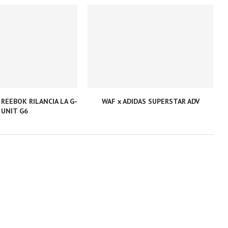
 REEBOK RILANCIA LA G-
WAF x ADIDAS SUPERSTAR ADV
UNIT G6