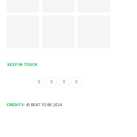
KEEP IN TOUCH
CREDITS:
© BEAT TO BE 2024