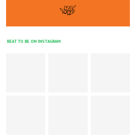
BEAT TO BE ON INSTAGRAM