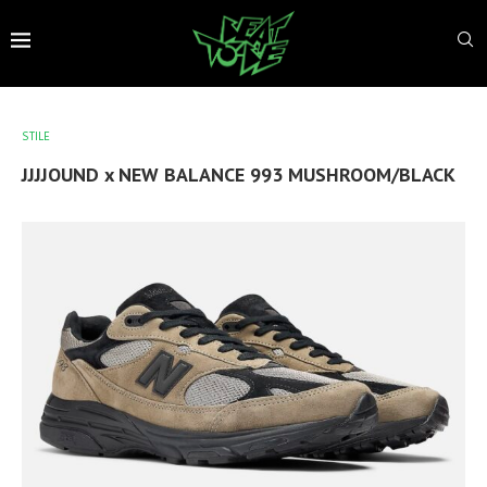
STILE
JJJJOUND x NEW BALANCE 993 MUSHROOM/BLACK