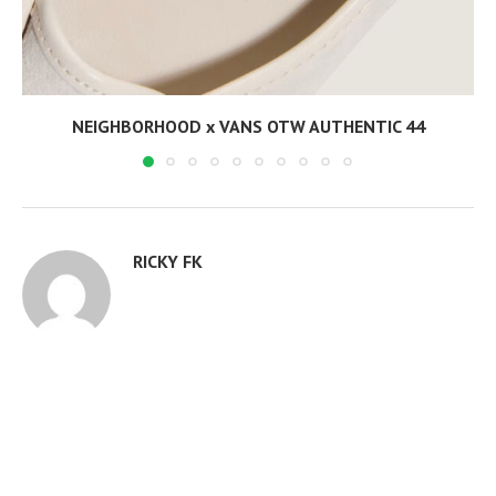
NEIGHBORHOOD x VANS OTW AUTHENTIC 44
RICKY FK