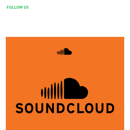
FOLLOW US