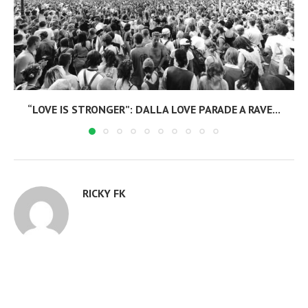
“LOVE IS STRONGER”: DALLA LOVE PARADE A RAVE...
RICKY FK