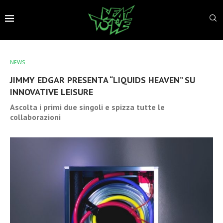
NEWS
JIMMY EDGAR PRESENTA “LIQUIDS HEAVEN” SU
INNOVATIVE LEISURE
Ascolta i primi due singoli e spizza tutte le
collaborazioni