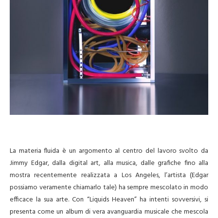
La materia fluida è un argomento al centro del lavoro svolto da
Jimmy Edgar, dalla digital art, alla musica, dalle grafiche fino alla
mostra recentemente realizzata a Los Angeles, l’artista (Edgar
possiamo veramente chiamarlo tale) ha sempre mescolato in modo
efficace la sua arte. Con “Liquids Heaven” ha intenti sovversivi, si
presenta come un album di vera avanguardia musicale che mescola