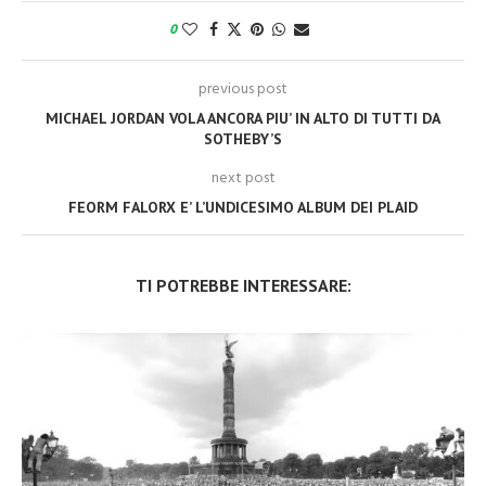
0
previous post
MICHAEL JORDAN VOLA ANCORA PIU’ IN ALTO DI TUTTI DA
SOTHEBY’S
next post
FEORM FALORX E’ L’UNDICESIMO ALBUM DEI PLAID
TI POTREBBE INTERESSARE: