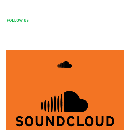
FOLLOW US