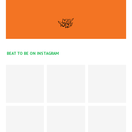
BEAT TO BE ON INSTAGRAM