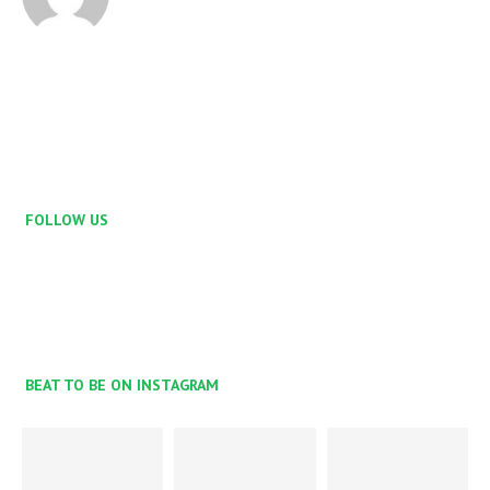
FOLLOW US
BEAT TO BE ON INSTAGRAM