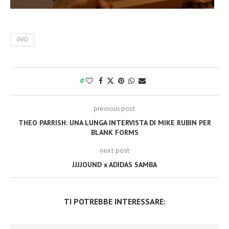
OVO
0
previous post
THEO PARRISH: UNA LUNGA INTERVISTA DI MIKE RUBIN PER
BLANK FORMS
next post
JJJJOUND x ADIDAS SAMBA
TI POTREBBE INTERESSARE: