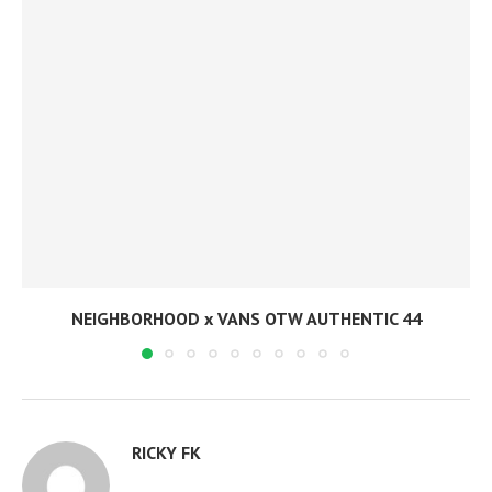
NEIGHBORHOOD x VANS OTW AUTHENTIC 44
RICKY FK