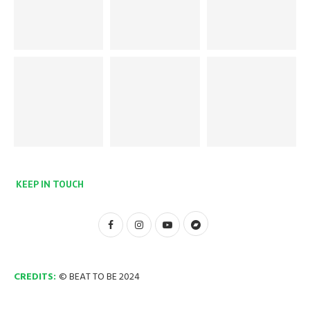
KEEP IN TOUCH
CREDITS:
© BEAT TO BE 2024