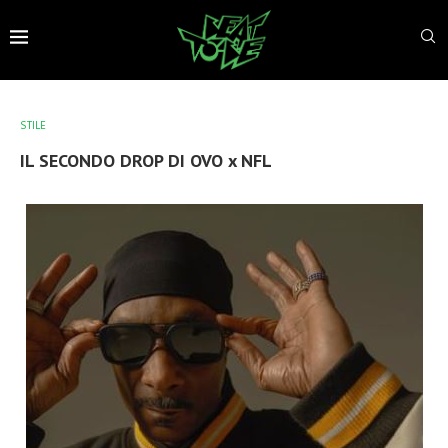
STILE
IL SECONDO DROP DI OVO x NFL