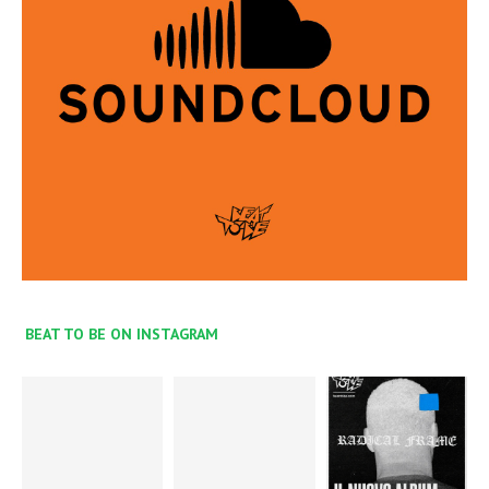
BEAT TO BE ON INSTAGRAM