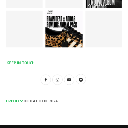
KEEP IN TOUCH
CREDITS:
© BEAT TO BE 2024