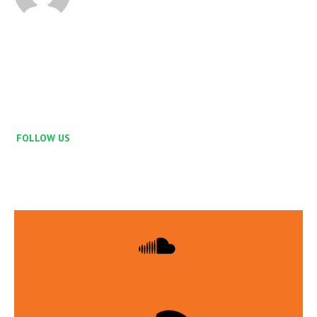
FOLLOW US