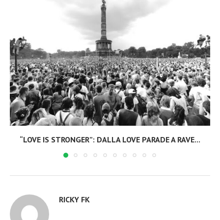
“LOVE IS STRONGER”: DALLA LOVE PARADE A RAVE...
RICKY FK