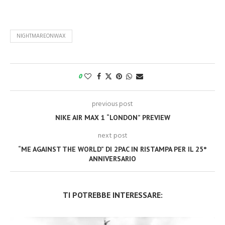
NIGHTMAREONWAX
0
previous post
NIKE AIR MAX 1 “LONDON” PREVIEW
next post
“ME AGAINST THE WORLD” DI 2PAC IN RISTAMPA PER IL 25°
ANNIVERSARIO
TI POTREBBE INTERESSARE: