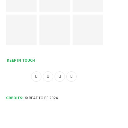
KEEP IN TOUCH
CREDITS:
© BEAT TO BE 2024