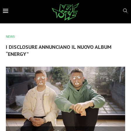
NEWS
I DISCLOSURE ANNUNCIANO IL NUOVO ALBUM
“ENERGY”