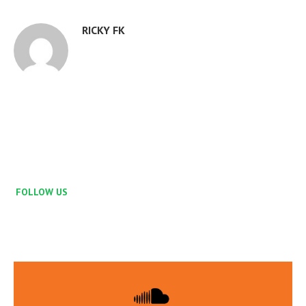
RICKY FK
FOLLOW US