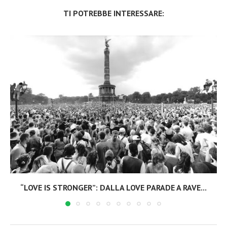
TI POTREBBE INTERESSARE:
“LOVE IS STRONGER”: DALLA LOVE PARADE A RAVE...