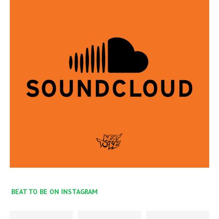
BEAT TO BE ON INSTAGRAM