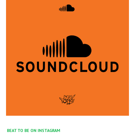
BEAT TO BE ON INSTAGRAM