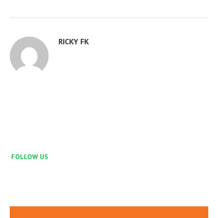
RICKY FK
FOLLOW US