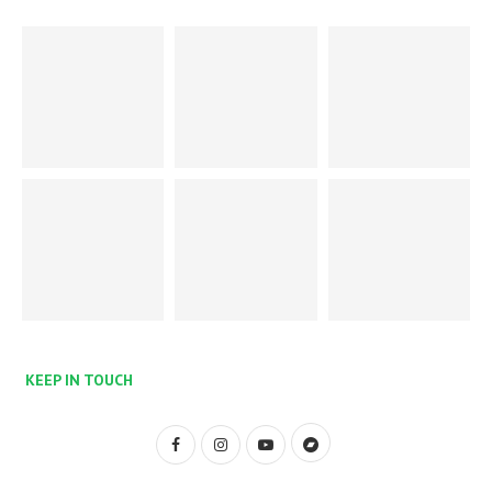
KEEP IN TOUCH