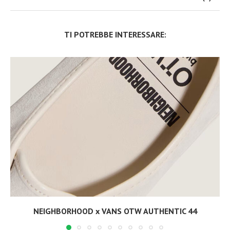
TI POTREBBE INTERESSARE:
NEIGHBORHOOD x VANS OTW AUTHENTIC 44