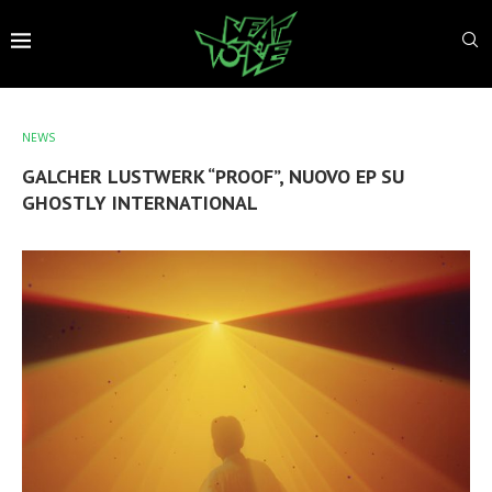
NEWS
GALCHER LUSTWERK “PROOF”, NUOVO EP SU
GHOSTLY INTERNATIONAL