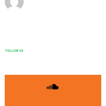
FOLLOW US