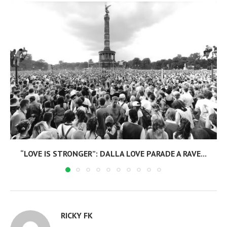
“LOVE IS STRONGER”: DALLA LOVE PARADE A RAVE...
RICKY FK