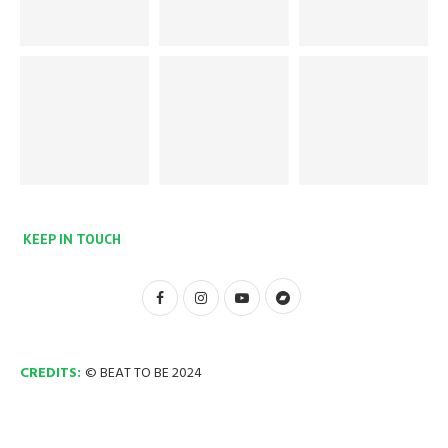
KEEP IN TOUCH
CREDITS:
© BEAT TO BE 2024