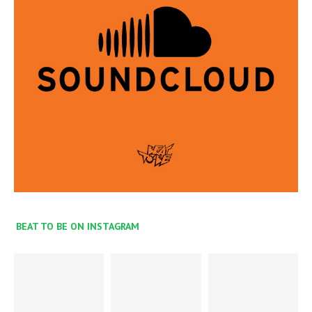
BEAT TO BE ON INSTAGRAM