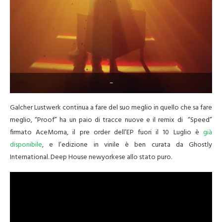
–
Galcher Lustwerk continua a fare del suo meglio in quello che sa fare
meglio, “Proof” ha un paio di tracce nuove e il remix di “Speed”
firmato AceMoma, il pre order dell’EP fuori il 10 Luglio è
già
disponibile
, e l’edizione in vinile è ben curata da Ghostly
International. Deep House newyorkese allo stato puro.