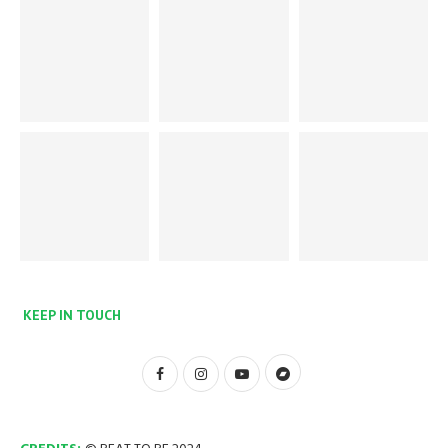
KEEP IN TOUCH