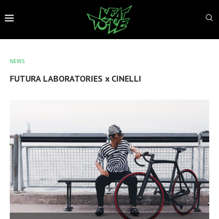
NEWS
FUTURA LABORATORIES x CINELLI