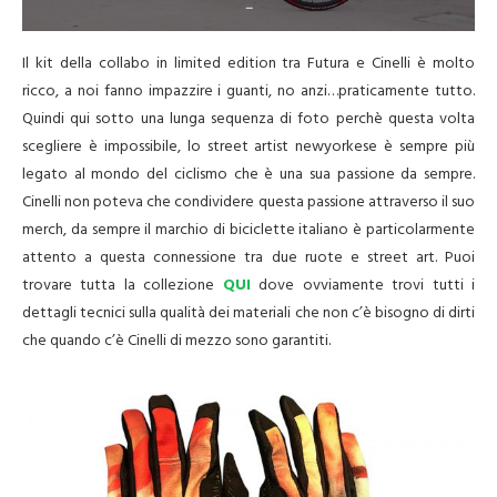
–
Il kit della collabo in limited edition tra Futura e Cinelli è molto
ricco, a noi fanno impazzire i guanti, no anzi…praticamente tutto.
Quindi qui sotto una lunga sequenza di foto perchè questa volta
scegliere è impossibile, lo street artist newyorkese è sempre più
legato al mondo del ciclismo che è una sua passione da sempre.
Cinelli non poteva che condividere questa passione attraverso il suo
merch, da sempre il marchio di biciclette italiano è particolarmente
attento a questa connessione tra due ruote e street art. Puoi
trovare tutta la collezione
QUI
dove ovviamente trovi tutti i
dettagli tecnici sulla qualità dei materiali che non c’è bisogno di dirti
che quando c’è Cinelli di mezzo sono garantiti.