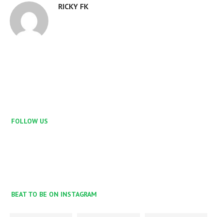
RICKY FK
FOLLOW US
BEAT TO BE ON INSTAGRAM