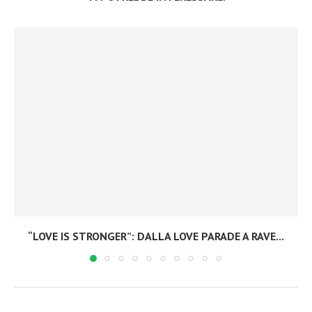
“LOVE IS STRONGER”: DALLA LOVE PARADE A RAVE...