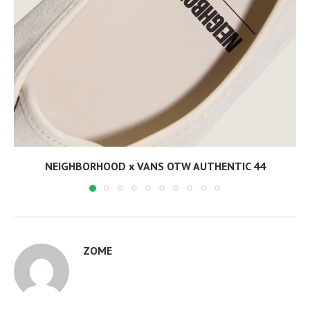
NEIGHBORHOOD x VANS OTW AUTHENTIC 44
ZOME