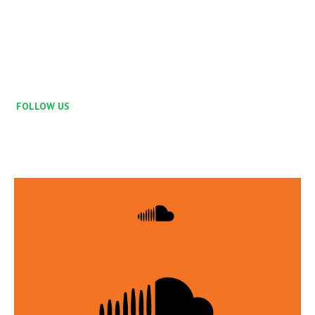
FOLLOW US