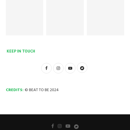
KEEP IN TOUCH
CREDITS:
© BEAT TO BE 2024