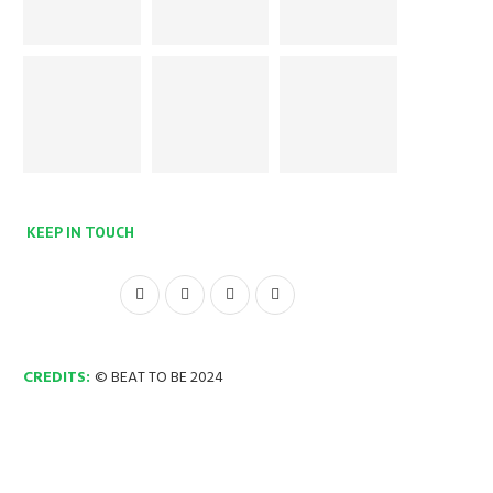
KEEP IN TOUCH
CREDITS:
© BEAT TO BE 2024