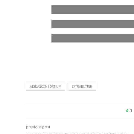
ADIDASCONSORTIUM
EXTRABUTTER
0
previous post