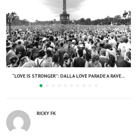
“LOVE IS STRONGER”: DALLA LOVE PARADE A RAVE...
RICKY FK