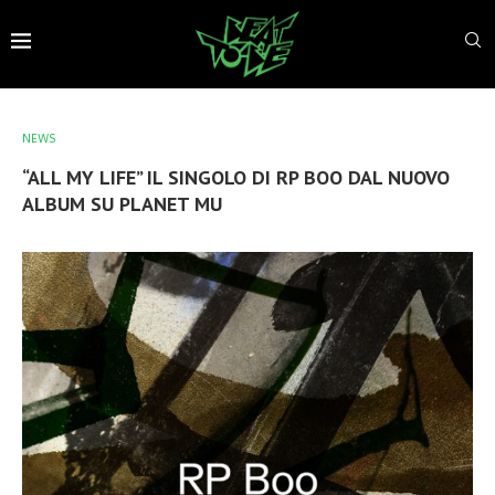
NEWS
“ALL MY LIFE” IL SINGOLO DI RP BOO DAL NUOVO
ALBUM SU PLANET MU