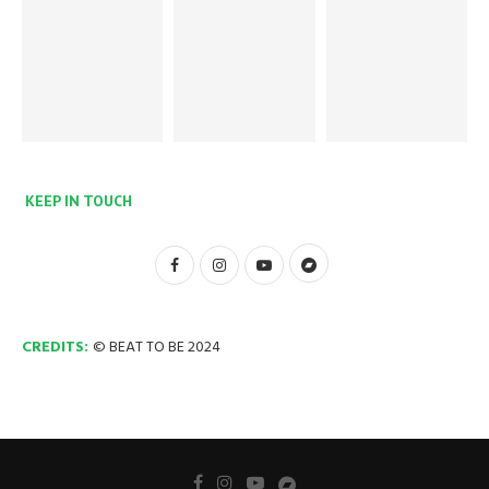
KEEP IN TOUCH
CREDITS:
© BEAT TO BE 2024