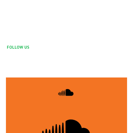
FOLLOW US