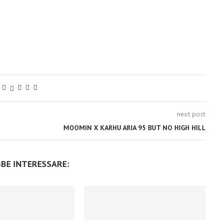
next post
MOOMIN X KARHU ARIA 95 BUT NO HIGH HILL
BBE INTERESSARE: