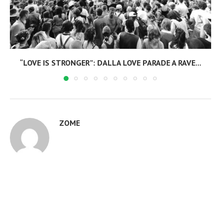
“LOVE IS STRONGER”: DALLA LOVE PARADE A RAVE...
ZOME