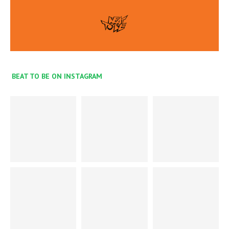
BEAT TO BE ON INSTAGRAM