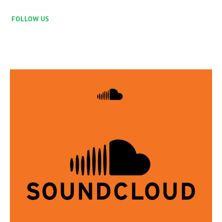
FOLLOW US