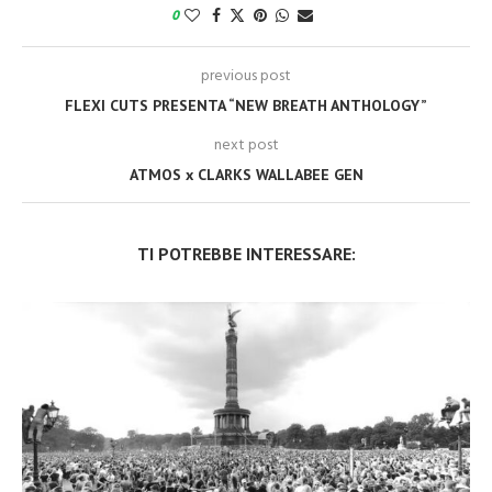
0
previous post
FLEXI CUTS PRESENTA “NEW BREATH ANTHOLOGY”
next post
ATMOS x CLARKS WALLABEE GEN
TI POTREBBE INTERESSARE: