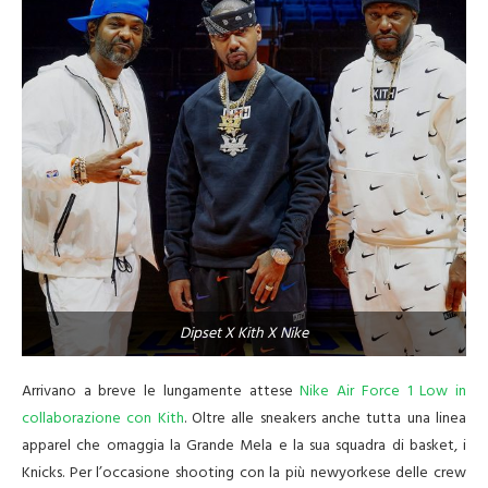
Dipset X Kith X Nike
Arrivano a breve le lungamente attese
Nike Air Force 1 Low in
collaborazione con Kith
. Oltre alle sneakers anche tutta una linea
apparel che omaggia la Grande Mela e la sua squadra di basket, i
Knicks. Per l’occasione shooting con la più newyorkese delle crew