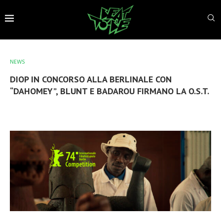
NEWS
DIOP IN CONCORSO ALLA BERLINALE CON
“DAHOMEY”, BLUNT E BADAROU FIRMANO LA O.S.T.