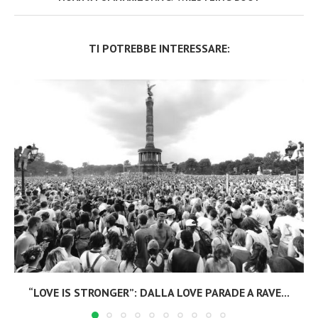
TI POTREBBE INTERESSARE:
“LOVE IS STRONGER”: DALLA LOVE PARADE A RAVE...