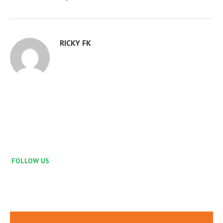
RICKY FK
FOLLOW US