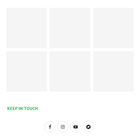
KEEP IN TOUCH